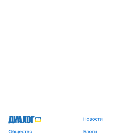
Новости
Общество
Блоги