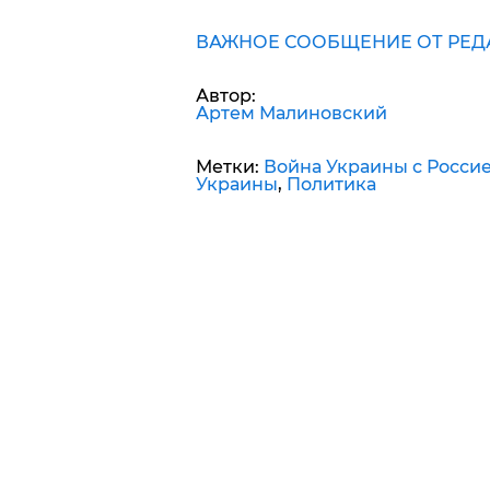
ВАЖНОЕ СООБЩЕНИЕ ОТ РЕД
Автор:
Артем Малиновский
Метки:
Война Украины с Росси
Украины
,
Политика