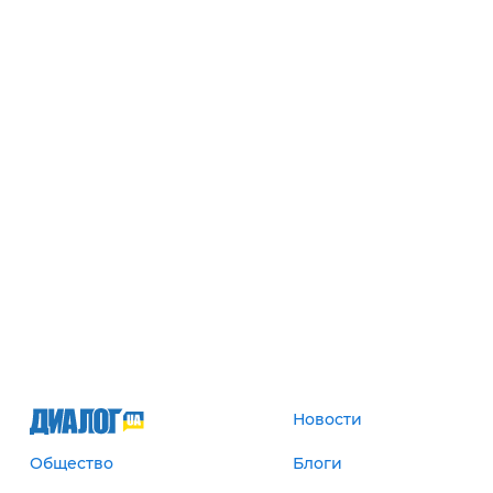
Новости
Общество
Блоги