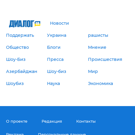
Новости
Поддержать
Украина
рашисты
Общество
Блоги
Мнение
Шоу-Биз
Пресса
Происшествия
Азербайджан
Шоу-биз
Мир
Шоубиз
Наука
Экономика
О проекте
Редакция
Контакты
Реклама
Персональные данные