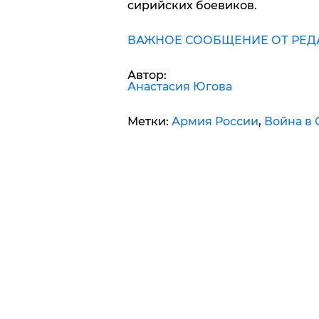
сирийских боевиков.
ВАЖНОЕ СООБЩЕНИЕ ОТ РЕД
Автор:
Анастасия Югова
Метки:
Армия России
,
Война в