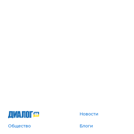
Новости
Общество
Блоги