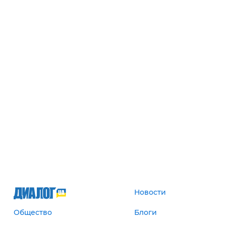
Новости
Общество
Блоги