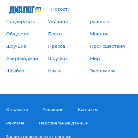
Новости
Поддержать
Украина
рашисты
Общество
Блоги
Мнение
Шоу-Биз
Пресса
Происшествия
Азербайджан
Шоу-биз
Мир
Шоубиз
Наука
Экономика
О проекте
Редакция
Контакты
Реклама
Персональные данные
Защита персональных данных