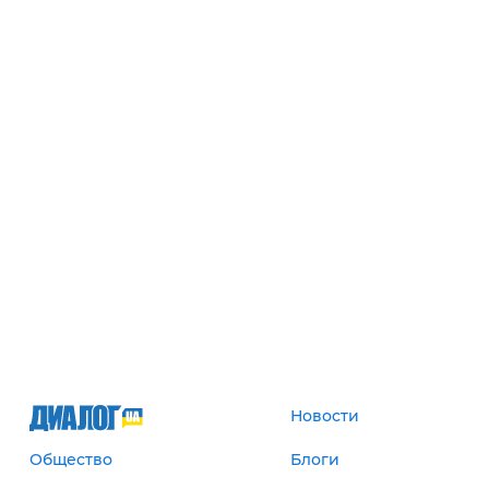
Новости
Общество
Блоги