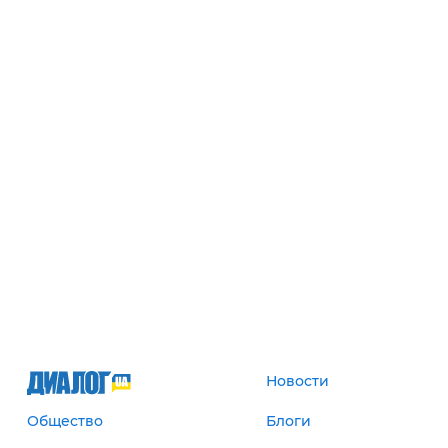
Новости
Общество
Блоги