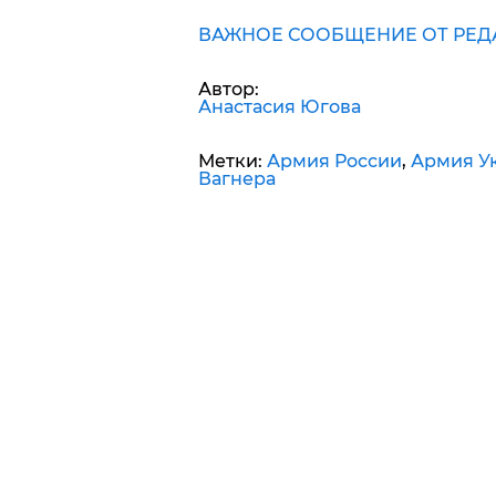
ВАЖНОЕ СООБЩЕНИЕ ОТ РЕД
Автор:
Анастасия Югова
Метки:
Армия России
,
Армия Ук
Вагнера