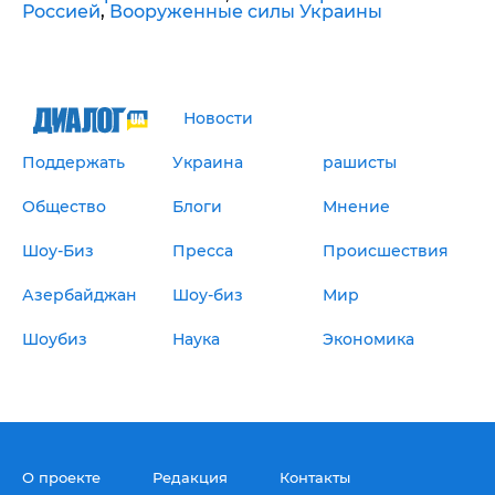
Россией
,
Вооруженные силы Украины
Новости
Поддержать
Украина
рашисты
Общество
Блоги
Мнение
Шоу-Биз
Пресса
Происшествия
Азербайджан
Шоу-биз
Мир
Шоубиз
Наука
Экономика
О проекте
Редакция
Контакты