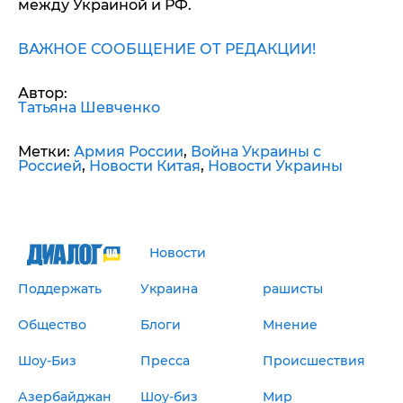
между Украиной и РФ.
ВАЖНОЕ СООБЩЕНИЕ ОТ РЕДАКЦИИ!
Автор:
Татьяна Шевченко
Метки:
Армия России
,
Война Украины с
Россией
,
Новости Китая
,
Новости Украины
Новости
Поддержать
Украина
рашисты
Общество
Блоги
Мнение
Шоу-Биз
Пресса
Происшествия
Азербайджан
Шоу-биз
Мир