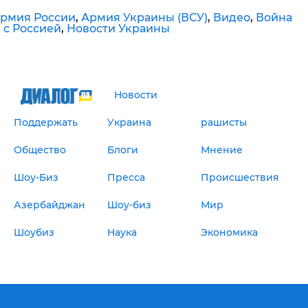
рмия России
,
Армия Украины (ВСУ)
,
Видео
,
Война
 с Россией
,
Новости Украины
Новости
Поддержать
Украина
рашисты
Общество
Блоги
Мнение
Шоу-Биз
Пресса
Происшествия
Азербайджан
Шоу-биз
Мир
Шоубиз
Наука
Экономика