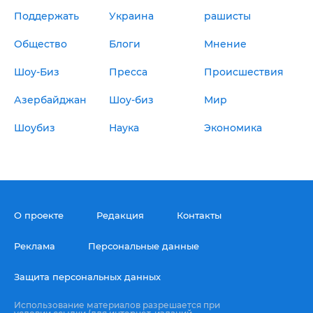
Поддержать
Украина
рашисты
Общество
Блоги
Мнение
Шоу-Биз
Пресса
Происшествия
Азербайджан
Шоу-биз
Мир
Шоубиз
Наука
Экономика
О проекте
Редакция
Контакты
Реклама
Персональные данные
Защита персональных данных
Использование материалов разрешается при