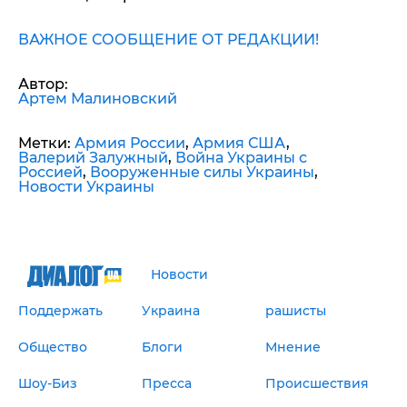
ВАЖНОЕ СООБЩЕНИЕ ОТ РЕДАКЦИИ!
Автор:
Артем Малиновский
Метки:
Армия России
,
Армия США
,
Валерий Залужный
,
Война Украины с
Россией
,
Вооруженные силы Украины
,
Новости Украины
Новости
Поддержать
Украина
рашисты
Общество
Блоги
Мнение
Шоу-Биз
Пресса
Происшествия